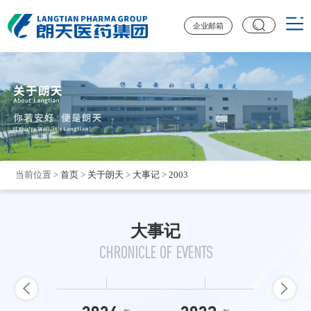
企业邮箱
当前位置
>
首页
>
关于朗天
>
大事记
>
2003
大事记
CHRONICLE OF EVENTS