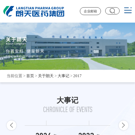
企业邮箱
当前位置
>
首页
>
关于朗天
>
大事记
>
2017
大事记
CHRONICLE OF EVENTS