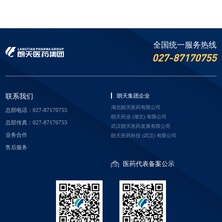
全国统一服务热线
027-87170755
联系我们
朗天集团企业
湖北朗天医药有限公司
总部电话：027-87170755
朗天药业 (湖北) 有限公司
总部传真：027-87170755
武汉朗天医药发展有限公司
业务合作
朗天医药科技 (武汉) 有限公司
深圳市朗天投资有限公司
售后服务
北京朗天生物医药有限公司
医药代表备案公示