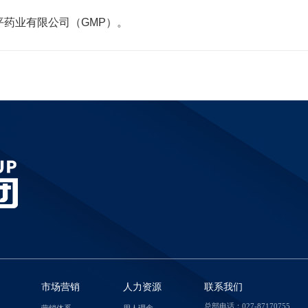
平药业有限公司（GMP）。
市场营销
人力资源
联系我们
总部电话：027-87170755