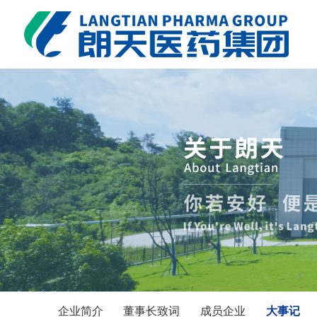
企业简介
董事长致词
成员企业
大事记