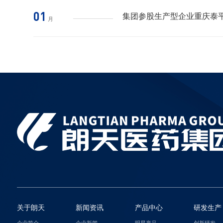
01
集团参股生产型企业重庆泰
月
关于朗天
新闻资讯
产品中心
研发生产