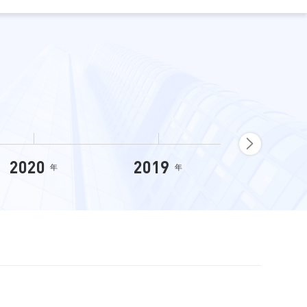
2020
2019
2018
年
年
年