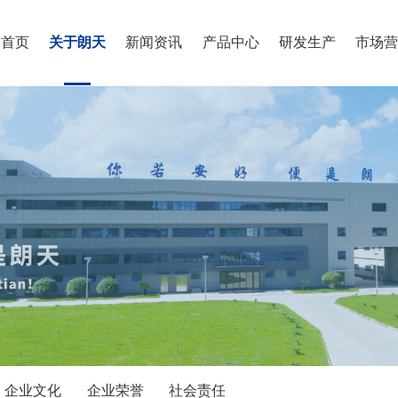
首页
关于朗天
新闻资讯
产品中心
研发生产
市场
企业文化
企业荣誉
社会责任